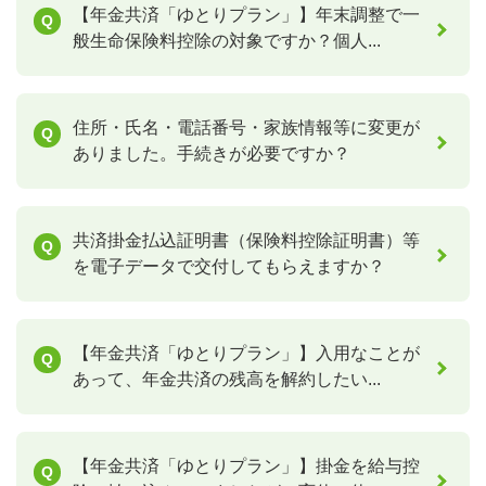
【年金共済「ゆとりプラン」】年末調整で一
般生命保険料控除の対象ですか？個人...
住所・氏名・電話番号・家族情報等に変更が
ありました。手続きが必要ですか？
共済掛金払込証明書（保険料控除証明書）等
を電子データで交付してもらえますか？
【年金共済「ゆとりプラン」】入用なことが
あって、年金共済の残高を解約したい...
【年金共済「ゆとりプラン」】掛金を給与控