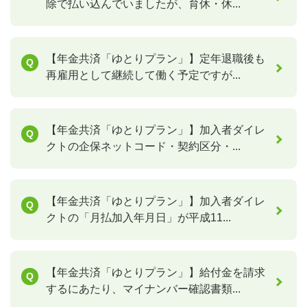
除で払い込んでいましたが、育休・休...
【年金共済「ゆとりプラン」】定年退職後も
再雇用として継続して働く予定ですが...
【年金共済「ゆとりプラン」】加入者ダイレ
クトの企保ネットコード・契約区分・...
【年金共済「ゆとりプラン」】加入者ダイレ
クトの「月払加入年月日」が平成11...
【年金共済「ゆとりプラン」】給付金を請求
するにあたり、マイナンバー確認書類...