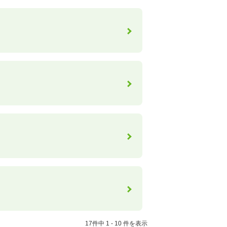
17件中 1 - 10 件を表示