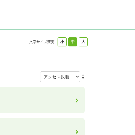
文字サイズ変更