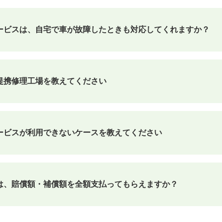
ービスは、自宅で車が故障したときも対応してくれますか？
提携修理工場を教えてください
ービスが利用できないケースを教えてください
は、賠償額・補償額を全額支払ってもらえますか？