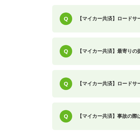
【マイカー共済】ロードサ
【マイカー共済】最寄りの
【マイカー共済】ロードサ
【マイカー共済】事故の際