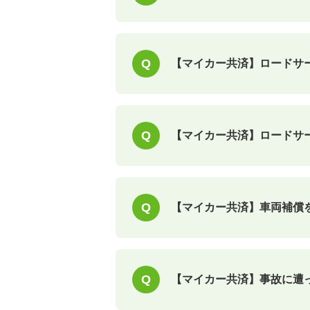
【マイカー共済】ロードサ
【マイカー共済】ロードサ
【マイカー共済】車両補償を付
【マイカー共済】事故に遭