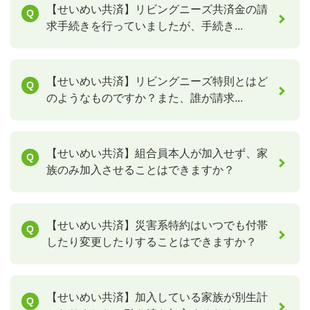
【せいめい共済】リビングニーズ共済金の請
求手続きを行っていましたが、手続き...
【せいめい共済】リビングニーズ特則とはど
のようなものですか？また、誰が請求...
【せいめい共済】組合員本人が加入せず、家
族のみ加入させることはできますか？
【せいめい共済】災害系特約はいつでも付帯
したり変更したりすることはできますか？
【せいめい共済】加入している家族が別生計