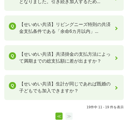
となりました。引き続き加入するため...
【せいめい共済】リビングニーズ特則の共済
金支払条件である「余命6カ月以内」...
【せいめい共済】共済掛金の支払方法によっ
て満期までの総支払額に差が出ますか？
【せいめい共済】生計が同じであれば既婚の
子どもでも加入できますか？
19件中 11 - 19 件を表示
≪
≫